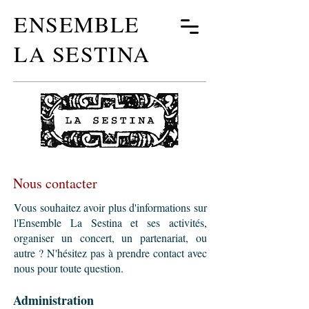
ENSEMBLE
LA SESTINA
Nous contacter
Vous souhaitez avoir plus d'informations sur
l'Ensemble La Sestina et ses activités,
organiser un concert, un partenariat, ou
autre ? N'hésitez pas à prendre contact avec
nous pour toute question.
Administration