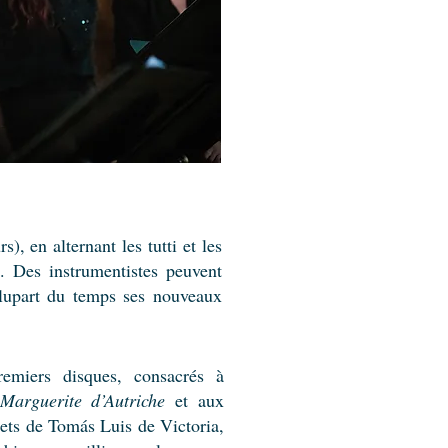
, en alternant les tutti et les
). Des instrumentistes peuvent
plupart du temps ses nouveaux
emiers disques, consacrés à
Marguerite d’Autriche
et aux
ets de Tomás Luis de Victoria,