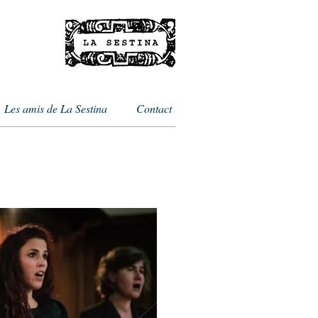
Les amis de La Sestina
Contact