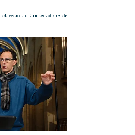
e clavecin au Conservatoire de