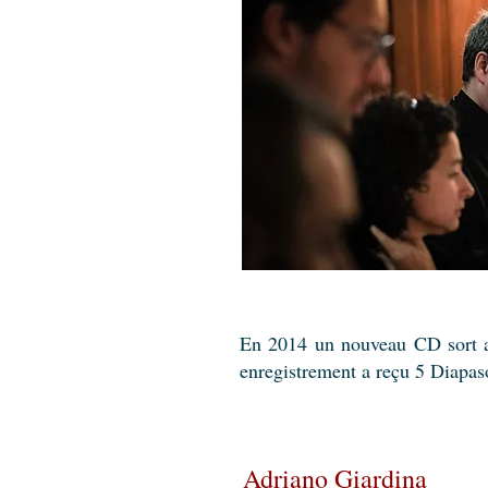
En 2014 un nouveau CD sort a
enregistrement a reçu 5 Diapas
Adriano Giardina