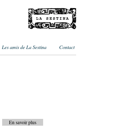
Les amis de La Sestina
Contact
En savoir plus