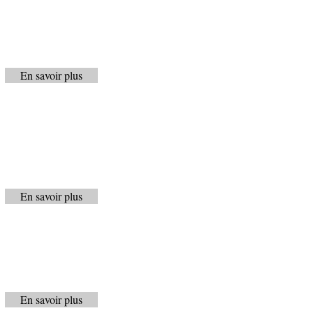
En savoir plus
En savoir plus
En savoir plus