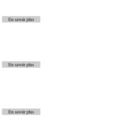
En savoir plus
En savoir plus
En savoir plus